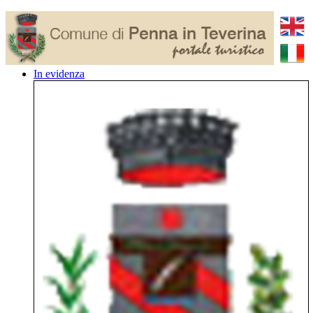
In evidenza