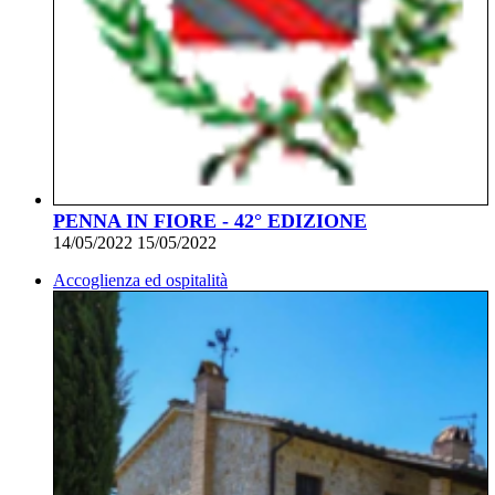
PENNA IN FIORE - 42° EDIZIONE
14/05/2022 15/05/2022
Accoglienza ed ospitalità